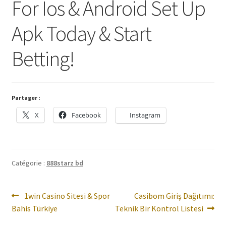
For Ios & Android Set Up
A Propos
Apk Today & Start
Betting!
Partager :
X
Facebook
Instagram
Catégorie :
888starz bd
Navigation
Article
Article
️ 1win Casino Sitesi & Spor
Casibom Giriş Dağıtımı:
précédent :
suivant :
Bahis Türkiye
Teknik Bir Kontrol Listesi
de