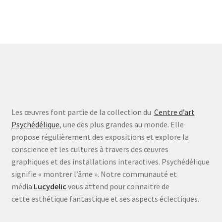
l’article
Les œuvres font partie de la collection du
Centre d’art
Psychédélique
, une des plus grandes au monde. Elle
propose régulièrement des expositions et explore la
conscience et les cultures à travers des œuvres
graphiques et des installations interactives. Psychédélique
signifie « montrer l’âme ». Notre communauté et
média
Lucydelic
vous attend pour connaitre de
cette esthétique fantastique et ses aspects éclectiques.