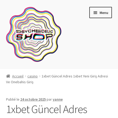
Aller
Aller
Menu
à
au
la
contenu
navigation
Artistes actuels
Accueil
casino
1xbet Güncel Adres 1xbet Yeni Giriş Adresi
Ve Onebahis Giriş
Boutique
Affiches
Publié le
24 octobre 2025
par
yanne
1xbet Güncel Adres
Blotter art