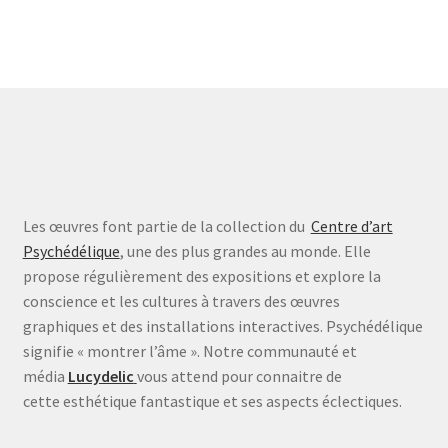
Les œuvres font partie de la collection du
Centre d’art
Psychédélique
, une des plus grandes au monde. Elle
propose régulièrement des expositions et explore la
conscience et les cultures à travers des œuvres
graphiques et des installations interactives. Psychédélique
signifie « montrer l’âme ». Notre communauté et
média
Lucydelic
vous attend pour connaitre de
cette esthétique fantastique et ses aspects éclectiques.