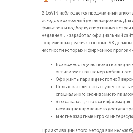
В 1xWIN наблюдается продуманный вплоть 
исходов возможный детализирована. Для 
фильтров и подборку спортивных встреч по
недавнем » « заработал официальный сайт 
современных реалиях топовые БК должны
частности которых и фирменное программ
Возможность участвовать а акции н
активирует наш номер мобильного.
Оформить пари в декстопной версии
Пользователи быть осуществлять и
специального скачиваемого прилож
Это означает, что вся информация
несанкционированного доступа тре
Многие азартные игроки интересуютс
При активации этого метода вам нельзя б