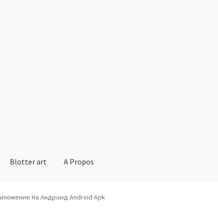
Blotter art
A Propos
риложение На Андроид Android Apk