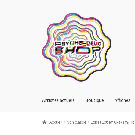
Aller
Aller
à
au
la
contenu
navigation
Artistes actuels
Boutique
Affiches
Accueil
Non classé
1xbet 1хбет Скачать П