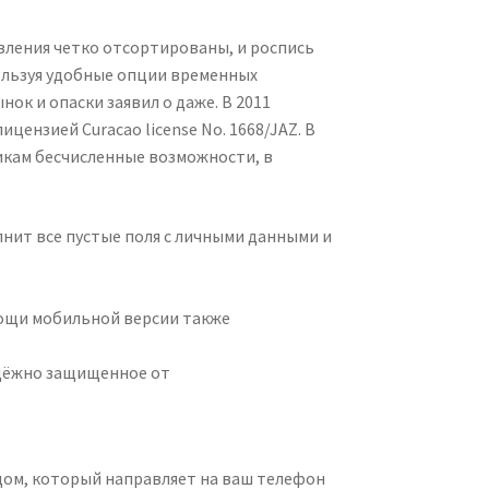
вления четко отсортированы, и роспись
ользуя удобные опции временных
ок и опаски заявил о даже. В 2011
цензией Curacao license No. 1668/JAZ. В
кам бесчисленные возможности, в
лнит все пустые поля с личными данными и
мощи мобильной версии также
адёжно защищенное от
дом, который направляет на ваш телефон