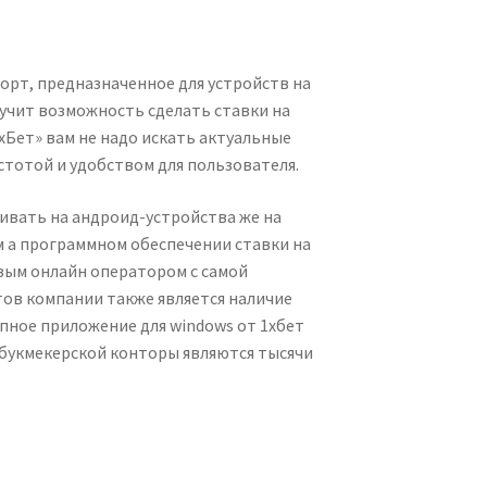
рт, предназначенное для устройств на
лучит возможность сделать ставки на
хБет» вам не надо искать актуальные
стотой и удобством для пользователя.
ивать на андроид-устройства же на
м а программном обеспечении ставки на
овым онлайн оператором с самой
ов компании также является наличие
пное приложение для windows от 1хбет
 букмекерской конторы являются тысячи