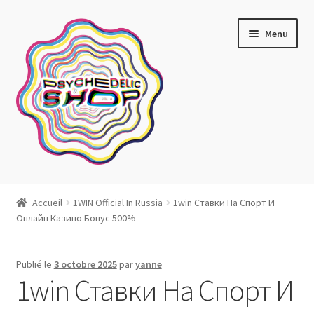
Aller
Aller
Menu
à
au
la
contenu
navigation
Artistes actuels
Accueil
1WIN Official In Russia
1win Ставки На Спорт И
Онлайн Казино Бонус 500%
Boutique
Affiches
Publié le
3 octobre 2025
par
yanne
1win Ставки На Спорт И
Blotter art