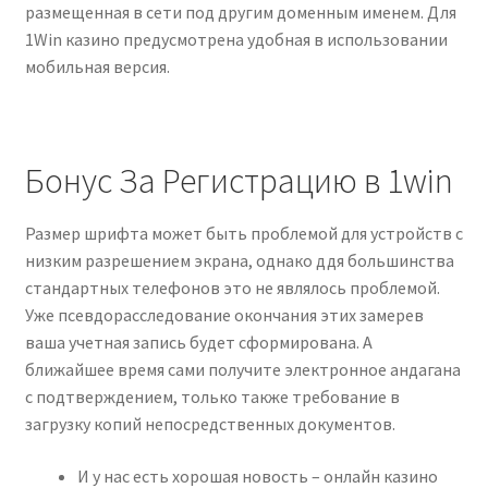
размещенная в сети под другим доменным именем. Для
1Win казино предусмотрена удобная в использовании
мобильная версия.
Бонус За Регистрацию в 1win
Размер шрифта может быть проблемой для устройств с
низким разрешением экрана, однако ддя большинства
стандартных телефонов это не являлось проблемой.
Уже псевдорасследование окончания этих замерев
ваша учетная запись будет сформирована. А
ближайшее время сами получите электронное андагана
с подтверждением, только также требование в
загрузку копий непосредственных документов.
И у нас есть хорошая новость – онлайн казино