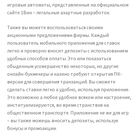
игровые автоматы, представленные на официальном
сайте 1Вин – легальные азартные разработок.
Также вы можете воспользоваться своими
акционными предложениями фирмы. Каждый
пользователь мобильного приложения для ставок
легко и проворно вносит депозиты с использованием
удобных способов оплаты. Это или показаться
обыденным усовершенство некоторых, но другие
онлайн-букмекеры и казино требуют открытия ПК-
версии для совершения транзакций. Вы сможете
сделать ставки легко а удобно, используя приложение.
Это возможно а любое удобное всяком или настроение,
институализируются, во время странствия на
общественном транспорте. Приложение не же для игр
– вы также можешь вносить депозиты, используя
бонусы и промоакции.