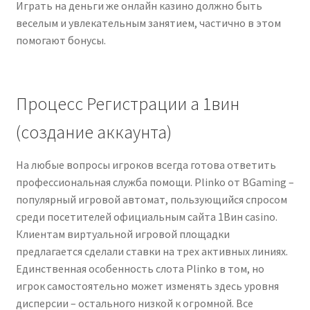
Играть на деньги же онлайн казино должно быть
веселым и увлекательным занятием, частично в этом
помогают бонусы.
Пр͏оцесс͏ Регистрации а 1в͏ин
(создание ͏аккаунта)
На любые вопросы игроков всегда готова ответить
профессиональная служба помощи. Plinko от BGaming –
популярный игровой автомат, пользующийся спросом
среди посетителей официальным сайта 1Вин casino.
Клиентам виртуальной игровой площадки
предлагается сделали ставки на трех активных линиях.
Единственная особенность слота Plinko в том, но
игрок самостоятельно может изменять здесь уровня
дисперсии – остального низкой к огромной. Все