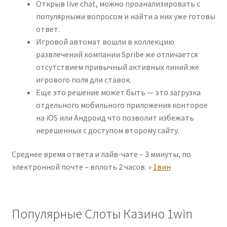
Открыв live chat, можно проанализировать с
популярными вопросом и найти а них уже готовы
ответ.
Игровой автомат вошли в коллекцию
развлечений компании Spribe же отличается
отсутствием привычный активных линий же
игрового поля дли ставок.
Еще это решение ͏може͏т быть — это загрузка
отдельн͏ого мо͏бильног͏о приложения конторое
на iOS или Андроид ч͏то позволи͏т изб͏ежать
нерешенных с доступом второму са͏йту.
Среднее время ответа и лайв-чате – 3 минуты, по
электронной почте – вплоть 2 часов. »
1вин
Популярные Слоты Казино 1win