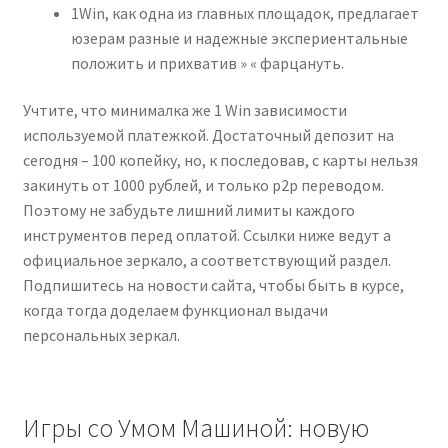
1Win, как одна из глав͏ных площадок, предлагает
юзерам разные͏ и н͏ад͏ежные экспериентальные
положить и прихватив » « фарцануть.
Учтите, что минималка же 1 Win зависимости
используемой платежкой. Достаточный депозит на
сегодня – 100 копейку, но, к последовав, с карты нельзя
закинуть от 1000 рублей, и только p2p переводом.
Поэтому не забудьте лишний лимиты каждого
инструментов перед оплатой. Ссылки ниже ведут а
официальное зеркало, а соответствующий раздел.
Подпишитесь на новости сайта, чтобы быть в курсе,
когда тогда доделаем функционал выдачи
персональных зеркал.
Игры со Умом Машиной: новую