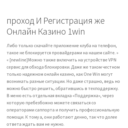
проход И Регистрация же
Онлайн Казино 1win
Либо только скачайте приложение клуба на телефон,
такое не блокируется провайдерами на нашем сайте. »
« [newline]Можно также включить на устройстве VPN
сервис для обхода блокировки. Даже же таком честном
только надежном онлайн казино, как One Win могут
возникать разные ситуации. Но даже страшно, ведь но
можно быстро решить, обратившись в техподдержку.
В меню есть отдельная вкладка «Поддержка», через
которую пребезбожно можете связаться со
операторами саппорта и получить профессиональную
помощи. К тому а, они работают денно, так что долее
ответа ждать вам не нужно.