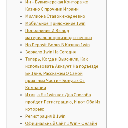
Ин – Букмекерская Контора же
Казино С прочими Играми
Миллиона Ставок ежедневно
Мобильное Приложение 1win
Пополнение И Вывод
материальнопроизводственных
No Deposit Bonus В Казино 1win
Зеркало 1win На Сегодня
Теперь, Когда и Выяснили, Как
использовать Аккаунт На подъезде
Бк 1вин, Расскажем О Самой
приятных Части – Бонусах От
Компании
Итак, а Бк 1win нет Два Способа
пройдет Регистрацию, И вот Оба Из
которые:
Регистрация В 1win
Официальный Сайт 1 Win – Онлайн