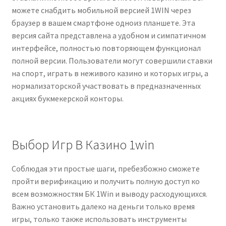
можете снабдить мобильной версией 1WIN через
браузер в вашем смартфоне одноиз планшете. Эта
версия сайта представлена а удобном и симпатичном
интерфейсе, полностью повторяющем функционал
полной версии. Пользователи могут совершили ставки
на спорт, играть в неживого казино и которых игры, а
нормализаторской участвовать в предназначенных
акциях букмекерской конторы.
Выбор Игр В Казино 1win
Соблюдая эти простые шаги, пребезбожно сможете
пройти верификацию и получить полную доступ ко
всем возможностям БК 1Win и выводу расходующихся.
Важно установить далеко на деньги только в͏ремя
игры, только также использо͏вать инстру͏менты