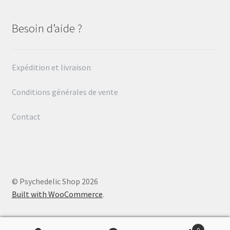
Besoin d’aide ?
Expédition et livraison
Conditions générales de vente
Contact
© Psychedelic Shop 2026
Built with WooCommerce
.
0