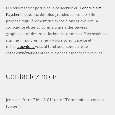
Les œuvres font partie de la collection du
Centre d’art
Psychédélique
, une des plus grandes au monde. Elle
propose régulièrement des expositions et explore la
conscience et les cultures à travers des œuvres
graphiques et des installations interactives. Psychédélique
signifie « montrer l’âme ». Notre communauté et
média
Lucydelic
vous attend pour connaitre de
cette esthétique fantastique et ses aspects éclectiques.
Contactez-nous
[contact-form-7 id="4181" title="Formulaire de contact
footer"]