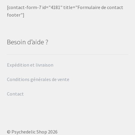
[contact-form-7 id="4181" title="Formulaire de contact
footer"]
Besoin d’aide ?
Expédition et livraison
Conditions générales de vente
Contact
© Psychedelic Shop 2026