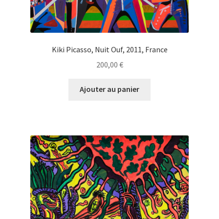
Kiki Picasso, Nuit Ouf, 2011, France
200,00
€
Ajouter au panier