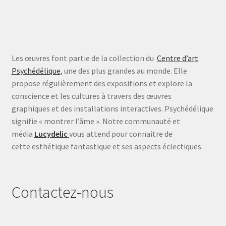
Les œuvres font partie de la collection du
Centre d’art
Psychédélique
, une des plus grandes au monde. Elle
propose régulièrement des expositions et explore la
conscience et les cultures à travers des œuvres
graphiques et des installations interactives. Psychédélique
signifie « montrer l’âme ». Notre communauté et
média
Lucydelic
vous attend pour connaitre de
cette esthétique fantastique et ses aspects éclectiques.
Contactez-nous