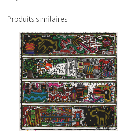
Produits similaires