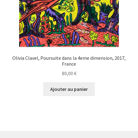
Olivia Clavel, Poursuite dans la 4eme dimension, 2017,
France
80,00
€
Ajouter au panier