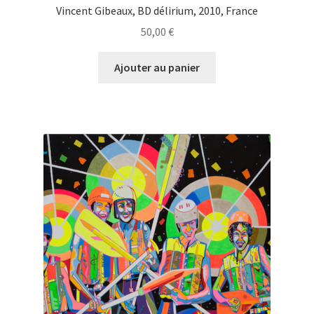
Vincent Gibeaux, BD délirium, 2010, France
50,00
€
Ajouter au panier