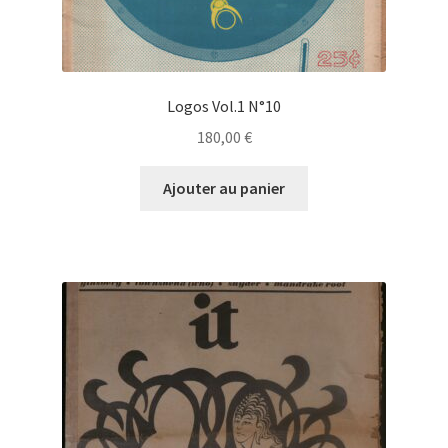
Logos Vol.1 N°10
180,00
€
Ajouter au panier