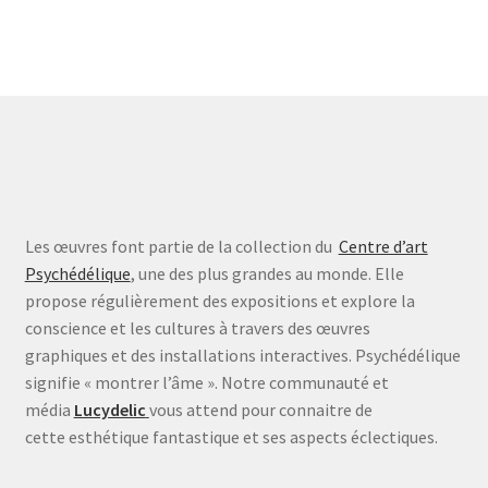
Les œuvres font partie de la collection du
Centre d’art
Psychédélique
, une des plus grandes au monde. Elle
propose régulièrement des expositions et explore la
conscience et les cultures à travers des œuvres
graphiques et des installations interactives. Psychédélique
signifie « montrer l’âme ». Notre communauté et
média
Lucydelic
vous attend pour connaitre de
cette esthétique fantastique et ses aspects éclectiques.