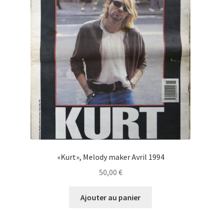
«Kurt», Melody maker Avril 1994
50,00
€
Ajouter au panier