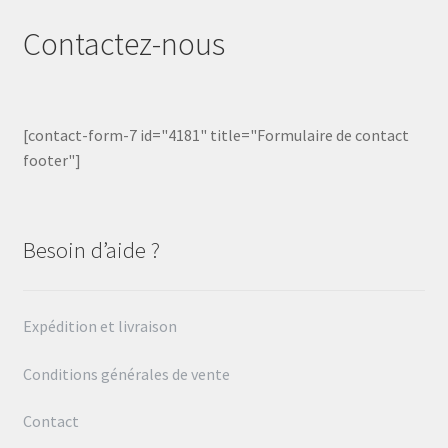
Contactez-nous
[contact-form-7 id="4181" title="Formulaire de contact
footer"]
Besoin d’aide ?
Expédition et livraison
Conditions générales de vente
Contact