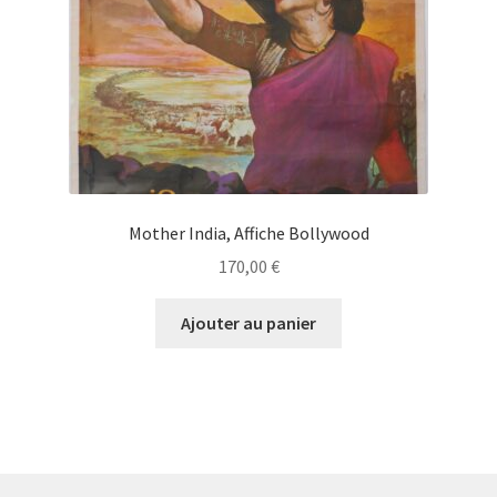
Mother India, Affiche Bollywood
170,00
€
Ajouter au panier