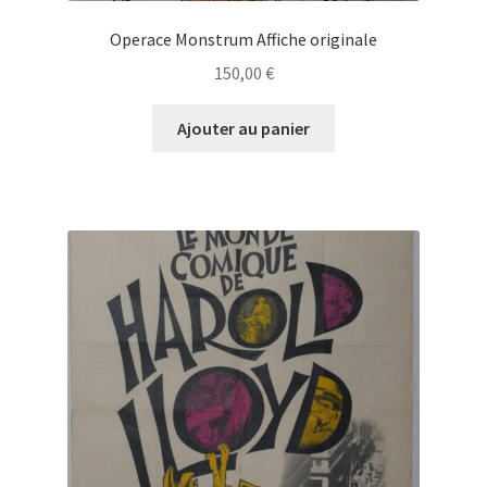
Operace Monstrum Affiche originale
150,00
€
Ajouter au panier