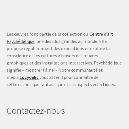
Les œuvres font partie de la collection du
Centre d’art
Psychédélique
, une des plus grandes au monde. Elle
propose régulièrement des expositions et explore la
conscience et les cultures à travers des œuvres
graphiques et des installations interactives. Psychédélique
signifie « montrer l’âme ». Notre communauté et
média
Lucydelic
vous attend pour connaitre de
cette esthétique fantastique et ses aspects éclectiques.
Contactez-nous