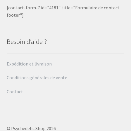
[contact-form-7 id="4181" title="Formulaire de contact
footer"]
Besoin d’aide ?
Expédition et livraison
Conditions générales de vente
Contact
© Psychedelic Shop 2026