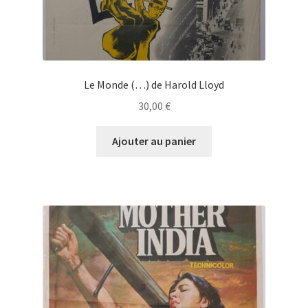
Le Monde (…) de Harold Lloyd
30,00
€
Ajouter au panier