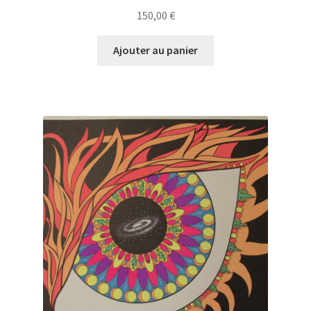
150,00
€
Ajouter au panier