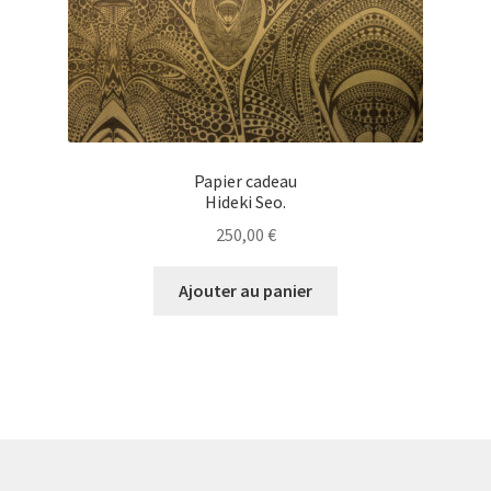
Papier cadeau
Hideki Seo.
250,00
€
Ajouter au panier