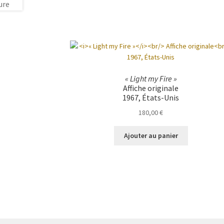
« Light my Fire »
Affiche originale
1967, États-Unis
180,00
€
Ajouter au panier