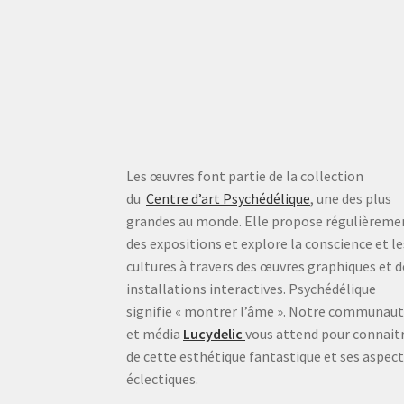
Les œuvres font partie de la collection
du
Centre d’art Psychédélique
, une des plus
grandes au monde. Elle propose régulièreme
des expositions et explore la conscience et le
cultures à travers des œuvres graphiques et d
installations interactives. Psychédélique
signifie « montrer l’âme ». Notre communau
et média
Lucydelic
vous attend pour connait
de cette esthétique fantastique et ses aspec
éclectiques.