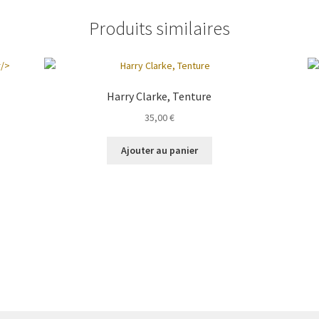
Produits similaires
Harry Clarke, Tenture
35,00
€
Ajouter au panier