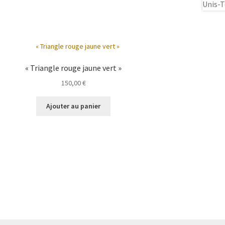
« Triangle rouge jaune vert »
150,00
€
Ajouter au panier