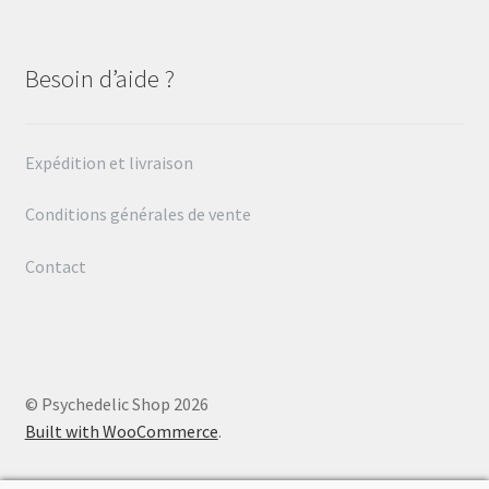
Besoin d’aide ?
Expédition et livraison
Conditions générales de vente
Contact
© Psychedelic Shop 2026
Built with WooCommerce
.