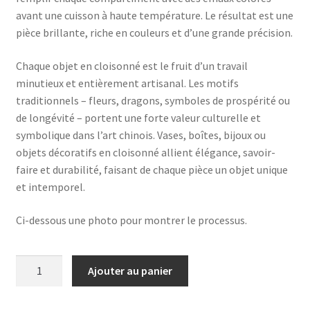
avant une cuisson à haute température. Le résultat est une
pièce brillante, riche en couleurs et d’une grande précision.
Chaque objet en cloisonné est le fruit d’un travail
minutieux et entièrement artisanal. Les motifs
traditionnels – fleurs, dragons, symboles de prospérité ou
de longévité – portent une forte valeur culturelle et
symbolique dans l’art chinois. Vases, boîtes, bijoux ou
objets décoratifs en cloisonné allient élégance, savoir-
faire et durabilité, faisant de chaque pièce un objet unique
et intemporel.
Ci-dessous une photo pour montrer le processus.
quantité
Ajouter au panier
de
Mini