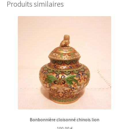
Produits similaires
Bonbonnière cloisonné chinois lion
100,00
€