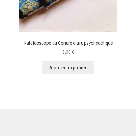
Kaleidoscope du Centre d’art psychédélique
8,00
€
Ajouter au panier