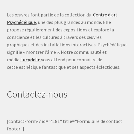
Les œuvres font partie de la collection du
Centre d’art
Psychédélique
, une des plus grandes au monde. Elle
propose régulièrement des expositions et explore la
conscience et les cultures à travers des œuvres
graphiques et des installations interactives. Psychédélique
signifie « montrer l’âme ». Notre communauté et
média
Lucydelic
vous attend pour connaitre de
cette esthétique fantastique et ses aspects éclectiques.
Contactez-nous
[contact-form-7 id="4181" title="Formulaire de contact
footer"]