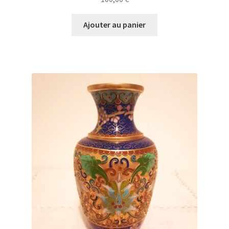
Ajouter au panier