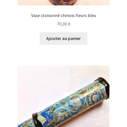
Vase cloisonné chinois fleurs bleu
70,00
€
Ajouter au panier