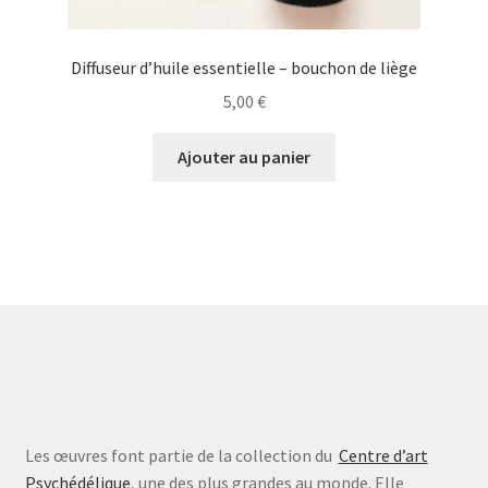
Diffuseur d’huile essentielle – bouchon de liège
5,00
€
Ajouter au panier
Les œuvres font partie de la collection du
Centre d’art
Psychédélique
, une des plus grandes au monde. Elle