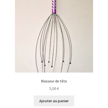
Masseur de tête
5,00
€
Ajouter au panier