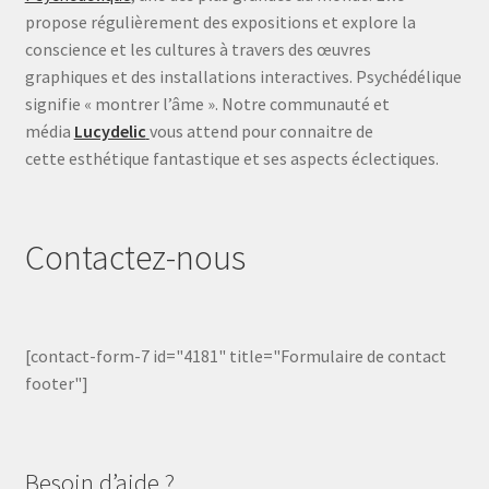
propose régulièrement des expositions et explore la
conscience et les cultures à travers des œuvres
graphiques et des installations interactives. Psychédélique
signifie « montrer l’âme ». Notre communauté et
média
Lucydelic
vous attend pour connaitre de
cette esthétique fantastique et ses aspects éclectiques.
Contactez-nous
[contact-form-7 id="4181" title="Formulaire de contact
footer"]
Besoin d’aide ?