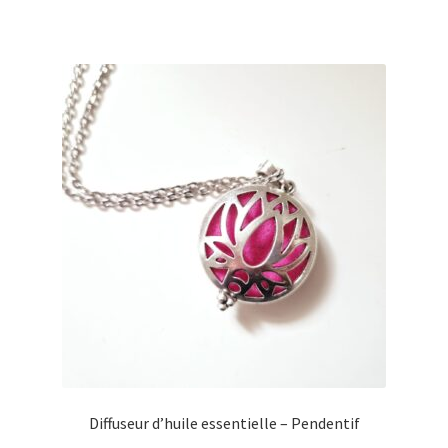
Diffuseur d’huile essentielle – Pendentif