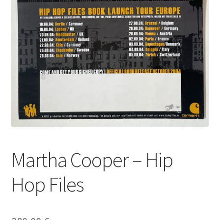
Martha Cooper – Hip
Hop Files