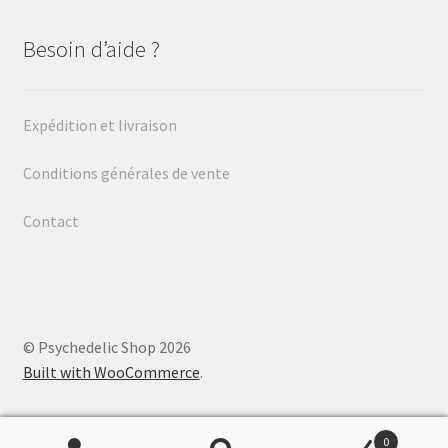
Besoin d’aide ?
Expédition et livraison
Conditions générales de vente
Contact
© Psychedelic Shop 2026
Built with WooCommerce
.
0