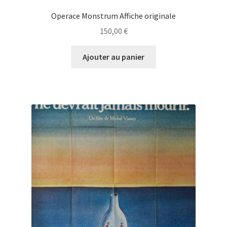
Operace Monstrum Affiche originale
150,00
€
Ajouter au panier