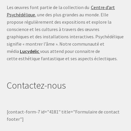
Les œuvres font partie de la collection du
Centre d’art
Psychédélique
, une des plus grandes au monde. Elle
propose régulièrement des expositions et explore la
conscience et les cultures à travers des œuvres
graphiques et des installations interactives. Psychédélique
signifie « montrer l’âme ». Notre communauté et
média
Lucydelic
vous attend pour connaitre de
cette esthétique fantastique et ses aspects éclectiques.
Contactez-nous
[contact-form-7 id="4181" title="Formulaire de contact
footer"]