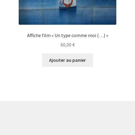
Affiche film « Un type comme moi (…) »
60,00
€
Ajouter au panier