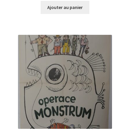
Ajouter au panier