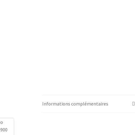
Informations complémentaires