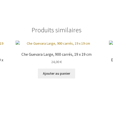
Produits similaires
Che Guevara Large, 900 carrés, 19 x 19 cm
 x
E
24,00
€
Ajouter au panier