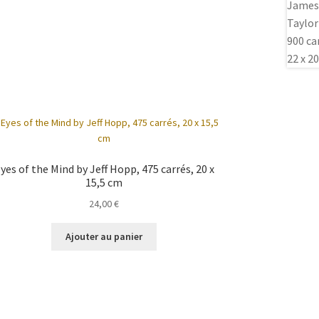
yes of the Mind by Jeff Hopp, 475 carrés, 20 x
15,5 cm
24,00
€
Ajouter au panier