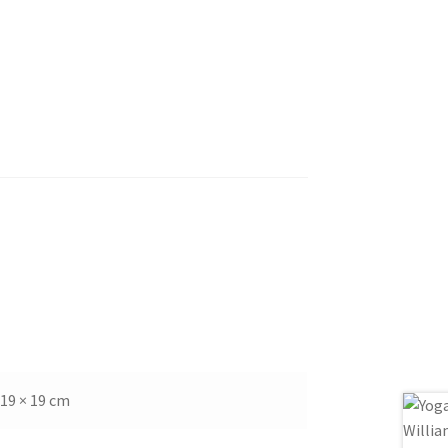
19 × 19 cm