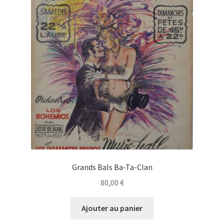
Grands Bals Ba-Ta-Clan
80,00
€
Ajouter au panier