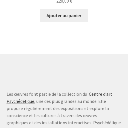
220,00
€
Ajouter au panier
Les œuvres font partie de la collection du
Centre d’art
Psychédélique
, une des plus grandes au monde. Elle
propose régulièrement des expositions et explore la
conscience et les cultures à travers des œuvres
graphiques et des installations interactives. Psychédélique