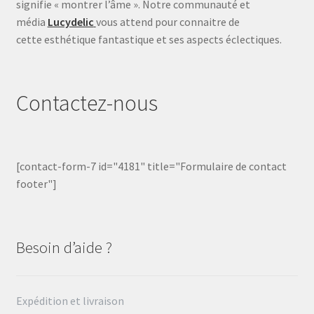
signifie « montrer l’âme ». Notre communauté et
média
Lucydelic
vous attend pour connaitre de
cette esthétique fantastique et ses aspects éclectiques.
Contactez-nous
[contact-form-7 id="4181" title="Formulaire de contact
footer"]
Besoin d’aide ?
Expédition et livraison