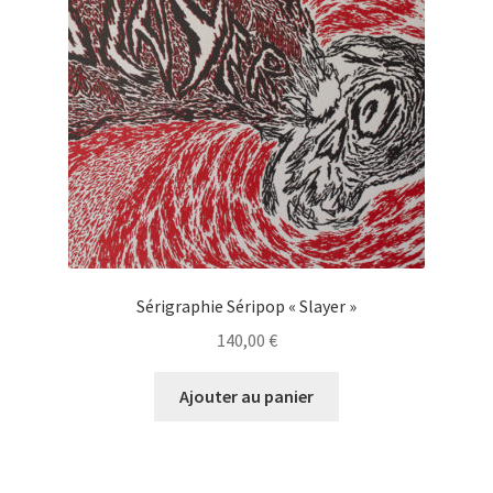
Sérigraphie Séripop « Slayer »
140,00
€
Ajouter au panier