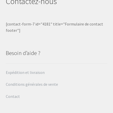
Contactez-nous
[contact-form-7 id="4181" title="Formulaire de contact
footer"]
Besoin d’aide ?
Expédition et livraison
Conditions générales de vente
Contact