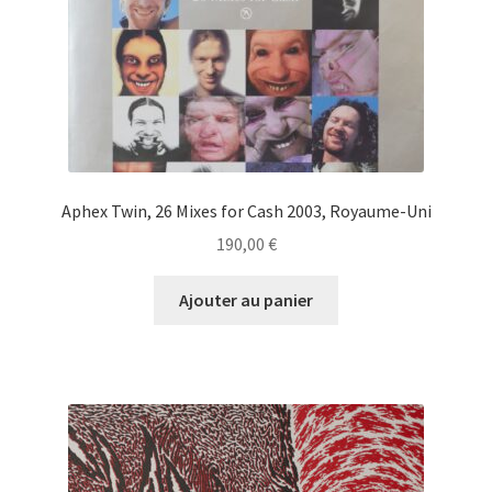
Aphex Twin, 26 Mixes for Cash 2003, Royaume-Uni
190,00
€
Ajouter au panier