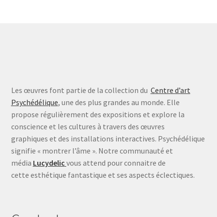
Les œuvres font partie de la collection du
Centre d’art
Psychédélique
, une des plus grandes au monde. Elle
propose régulièrement des expositions et explore la
conscience et les cultures à travers des œuvres
graphiques et des installations interactives. Psychédélique
signifie « montrer l’âme ». Notre communauté et
média
Lucydelic
vous attend pour connaitre de
cette esthétique fantastique et ses aspects éclectiques.