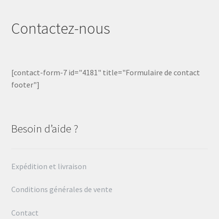
Contactez-nous
[contact-form-7 id="4181" title="Formulaire de contact
footer"]
Besoin d’aide ?
Expédition et livraison
Conditions générales de vente
Contact