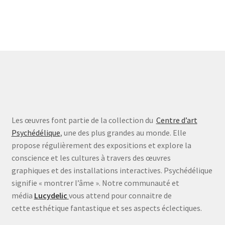
Les œuvres font partie de la collection du
Centre d’art
Psychédélique
, une des plus grandes au monde. Elle
propose régulièrement des expositions et explore la
conscience et les cultures à travers des œuvres
graphiques et des installations interactives. Psychédélique
signifie « montrer l’âme ». Notre communauté et
média
Lucydelic
vous attend pour connaitre de
cette esthétique fantastique et ses aspects éclectiques.