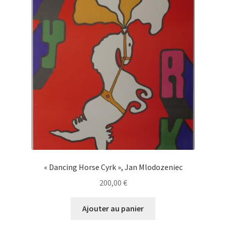
« Dancing Horse Cyrk », Jan Mlodozeniec
200,00
€
Ajouter au panier