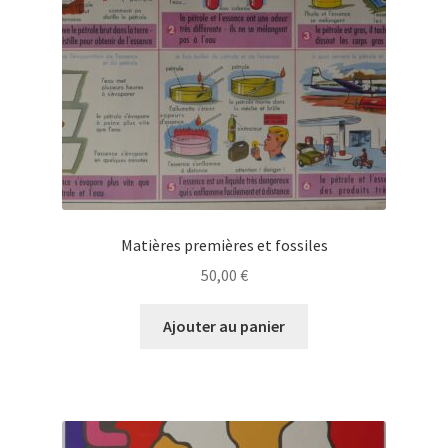
Matières premières et fossiles
50,00
€
Ajouter au panier