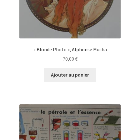
« Blonde Photo », Alphonse Mucha
70,00
€
Ajouter au panier