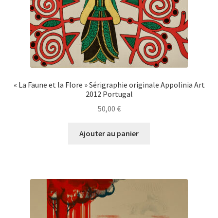
« La Faune et la Flore » Sérigraphie originale Appolinia Art
2012 Portugal
50,00
€
Ajouter au panier