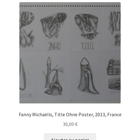
Fanny Michaëlis, Title Ohne Poster, 2013, France
30,00
€
Ajouter au panier