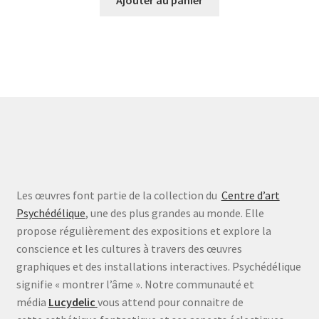
Les œuvres font partie de la collection du
Centre d’art
Psychédélique
, une des plus grandes au monde. Elle
propose régulièrement des expositions et explore la
conscience et les cultures à travers des œuvres
graphiques et des installations interactives. Psychédélique
signifie « montrer l’âme ». Notre communauté et
média
Lucydelic
vous attend pour connaitre de