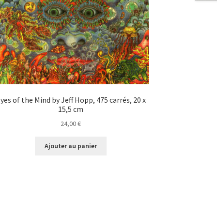
yes of the Mind by Jeff Hopp, 475 carrés, 20 x
15,5 cm
24,00
€
Ajouter au panier