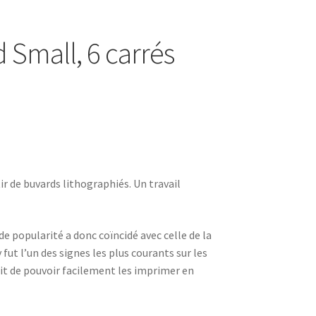
 Small, 6 carrés
ir de buvards lithographiés. Un travail
de popularité a donc coïncidé avec celle de la
 fut l’un des signes les plus courants sur les
it de pouvoir facilement les imprimer en