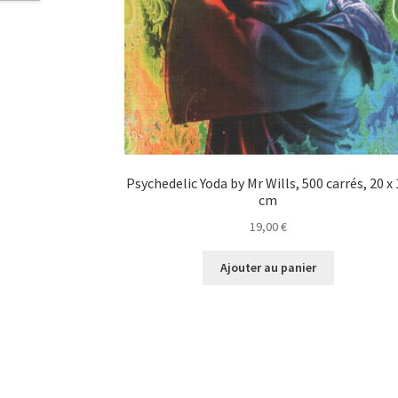
Psychedelic Yoda by Mr Wills, 500 carrés, 20 x
cm
19,00
€
Ajouter au panier