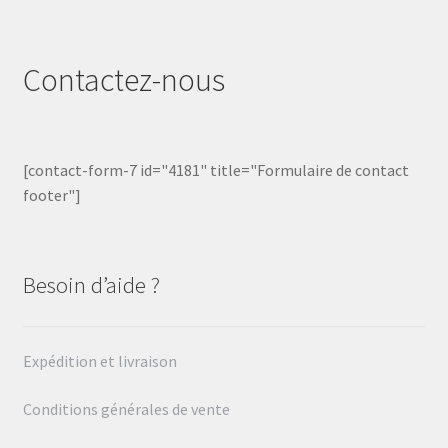
Contactez-nous
[contact-form-7 id="4181" title="Formulaire de contact
footer"]
Besoin d’aide ?
Expédition et livraison
Conditions générales de vente