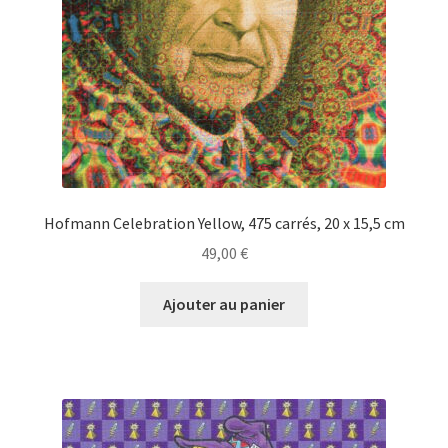
Hofmann Celebration Yellow, 475 carrés, 20 x 15,5 cm
49,00
€
Ajouter au panier