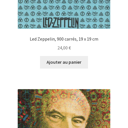
Led Zeppelin, 900 carrés, 19 x 19 cm
24,00
€
Ajouter au panier