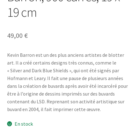
19 cm
49,00
€
Kevin Barron est un des plus anciens artistes de blotter
art. Il a créé certains designs très connus, comme le
« Silver and Dark Blue Shields », qui ont été signés par
Hofmann et Leary. Il fait une pause de plusieurs années
dans la création de buvards après avoir été incarcéré pour
être à l’origine de dessins imprimés sur des buvards
contenant du LSD. Reprenant son activité artistique sur
buvard en 2004, il fait imprimer cette œuvre.
En stock