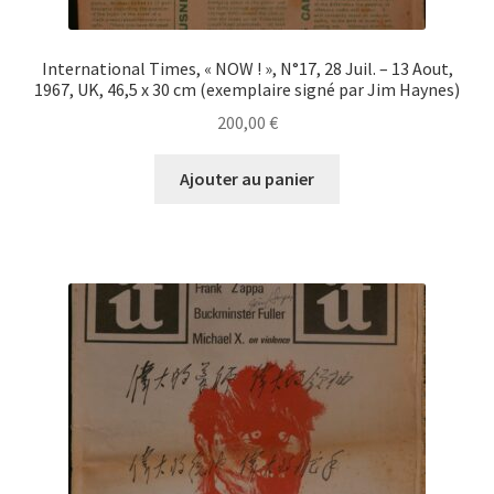
International Times, « NOW ! », N°17, 28 Juil. – 13 Aout,
1967, UK, 46,5 x 30 cm (exemplaire signé par Jim Haynes)
200,00
€
Ajouter au panier