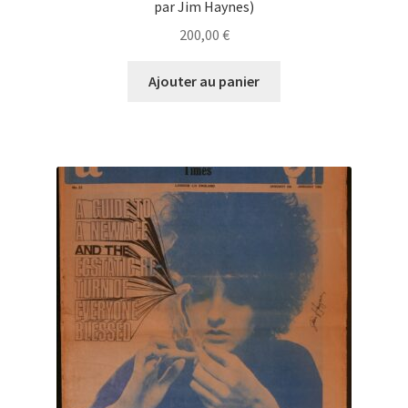
par Jim Haynes)
200,00
€
Ajouter au panier