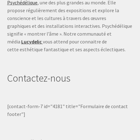
Psychédélique
, une des plus grandes au monde. Elle
propose régulièrement des expositions et explore la
conscience et les cultures à travers des œuvres
graphiques et des installations interactives. Psychédélique
signifie « montrer l’âme ». Notre communauté et
média
Lucydelic
vous attend pour connaitre de
cette esthétique fantastique et ses aspects éclectiques.
Contactez-nous
[contact-form-7 id="4181" title="Formulaire de contact
footer"]