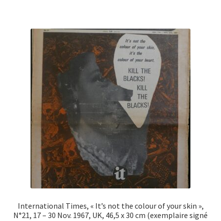
International Times, « It’s not the colour of your skin »,
N°21, 17 – 30 Nov. 1967, UK, 46,5 x 30 cm (exemplaire signé