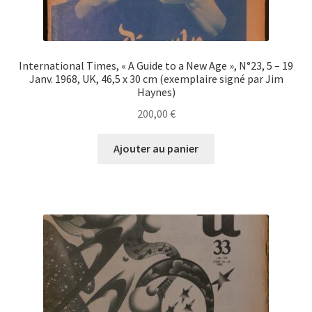
International Times, « A Guide to a New Age », N°23, 5 – 19
Janv. 1968, UK, 46,5 x 30 cm (exemplaire signé par Jim
Haynes)
200,00
€
Ajouter au panier