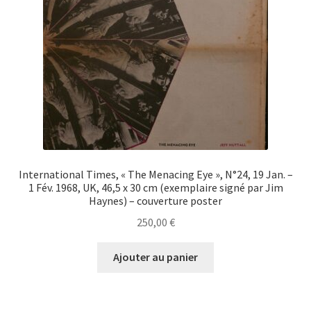
International Times, « The Menacing Eye », N°24, 19 Jan. –
1 Fév. 1968, UK, 46,5 x 30 cm (exemplaire signé par Jim
Haynes) – couverture poster
250,00
€
Ajouter au panier