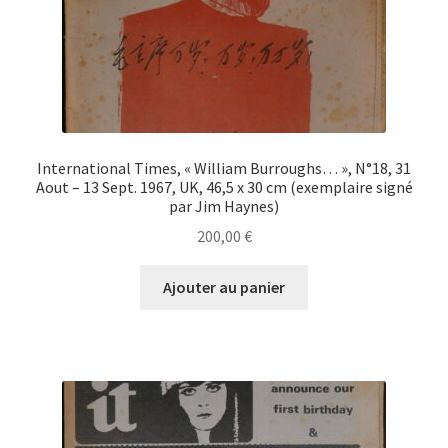
International Times, « William Burroughs… », N°18, 31
Aout – 13 Sept. 1967, UK, 46,5 x 30 cm (exemplaire signé
par Jim Haynes)
200,00
€
Ajouter au panier