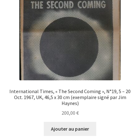
International Times, « The Second Coming », N°19, 5 – 20
Oct. 1967, UK, 46,5 x 30 cm (exemplaire signé par Jim
Haynes)
200,00
€
Ajouter au panier