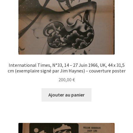
International Times, N°33, 14 – 27 Juin 1966, UK, 44 x 31,5
cm (exemplaire signé par Jim Haynes) – couverture poster
200,00
€
Ajouter au panier