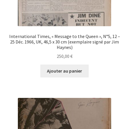
International Times, « Message to the Queen », N°5, 12 –
25 Déc. 1966, UK, 46,5 x 30 cm (exemplaire signé par Jim
Haynes)
250,00
€
Ajouter au panier