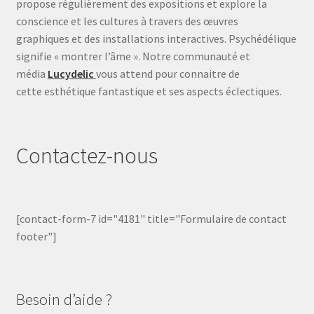
propose régulièrement des expositions et explore la
conscience et les cultures à travers des œuvres
graphiques et des installations interactives. Psychédélique
signifie « montrer l’âme ». Notre communauté et
média
Lucydelic
vous attend pour connaitre de
cette esthétique fantastique et ses aspects éclectiques.
Contactez-nous
[contact-form-7 id="4181" title="Formulaire de contact
footer"]
Besoin d’aide ?