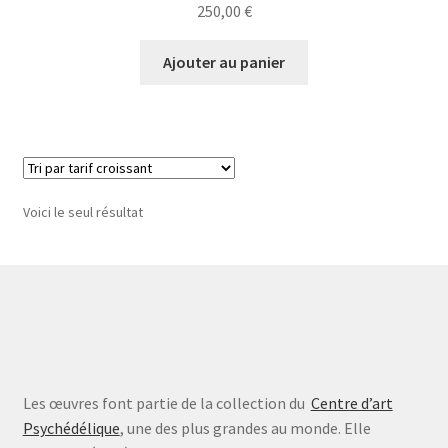
250,00
€
Ajouter au panier
Voici le seul résultat
Les œuvres font partie de la collection du
Centre d’art
Psychédélique
, une des plus grandes au monde. Elle