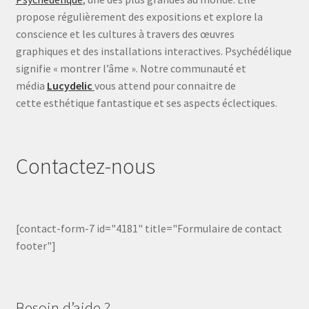
propose régulièrement des expositions et explore la
conscience et les cultures à travers des œuvres
graphiques et des installations interactives. Psychédélique
signifie « montrer l’âme ». Notre communauté et
média
Lucydelic
vous attend pour connaitre de
cette esthétique fantastique et ses aspects éclectiques.
Contactez-nous
[contact-form-7 id="4181" title="Formulaire de contact
footer"]
Besoin d’aide ?