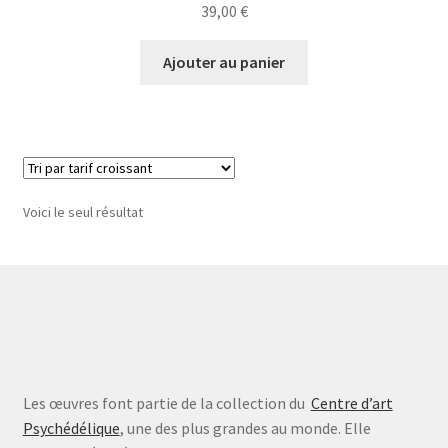
39,00
€
Ajouter au panier
Voici le seul résultat
Les œuvres font partie de la collection du
Centre d’art
Psychédélique
, une des plus grandes au monde. Elle