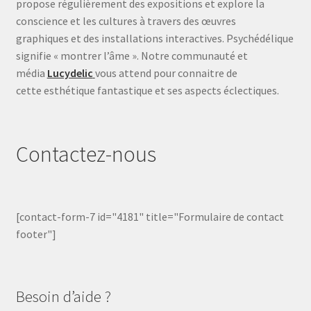
propose régulièrement des expositions et explore la
conscience et les cultures à travers des œuvres
graphiques et des installations interactives. Psychédélique
signifie « montrer l’âme ». Notre communauté et
média
Lucydelic
vous attend pour connaitre de
cette esthétique fantastique et ses aspects éclectiques.
Contactez-nous
[contact-form-7 id="4181" title="Formulaire de contact
footer"]
Besoin d’aide ?