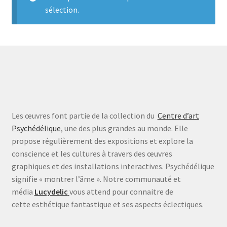
sélection.
A Propos
Les œuvres font partie de la collection du
Centre d’art
Psychédélique
, une des plus grandes au monde. Elle
propose régulièrement des expositions et explore la
conscience et les cultures à travers des œuvres
graphiques et des installations interactives. Psychédélique
signifie « montrer l’âme ». Notre communauté et
média
Lucydelic
vous attend pour connaitre de
cette esthétique fantastique et ses aspects éclectiques.