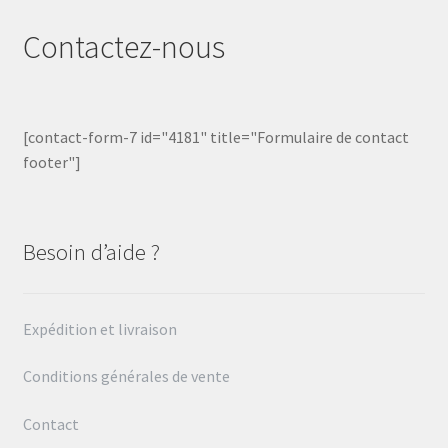
Contactez-nous
[contact-form-7 id="4181" title="Formulaire de contact
footer"]
Besoin d’aide ?
Expédition et livraison
Conditions générales de vente
Contact