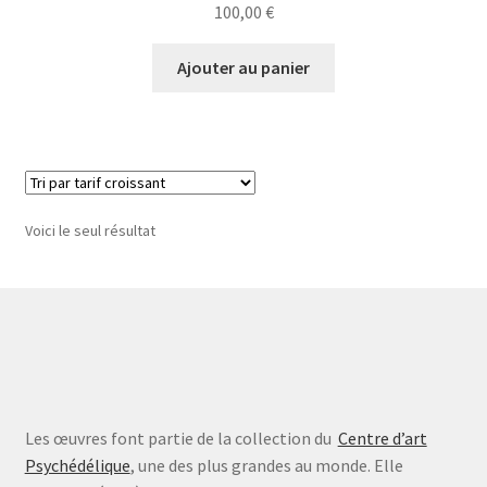
100,00
€
Ajouter au panier
Voici le seul résultat
Les œuvres font partie de la collection du
Centre d’art
Psychédélique
, une des plus grandes au monde. Elle