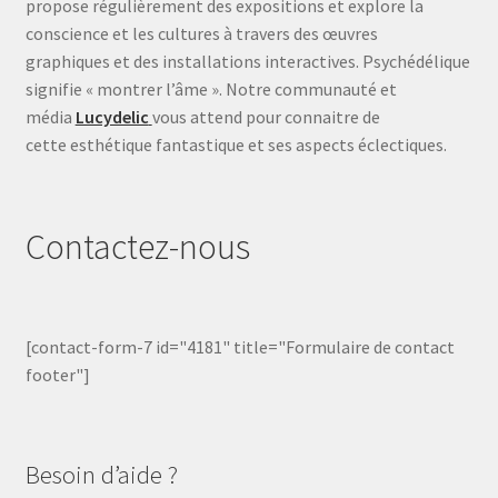
propose régulièrement des expositions et explore la
conscience et les cultures à travers des œuvres
graphiques et des installations interactives. Psychédélique
signifie « montrer l’âme ». Notre communauté et
média
Lucydelic
vous attend pour connaitre de
cette esthétique fantastique et ses aspects éclectiques.
Contactez-nous
[contact-form-7 id="4181" title="Formulaire de contact
footer"]
Besoin d’aide ?