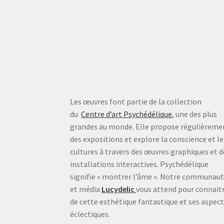
Les œuvres font partie de la collection
du
Centre d’art Psychédélique
, une des plus
grandes au monde. Elle propose régulièreme
des expositions et explore la conscience et le
cultures à travers des œuvres graphiques et d
installations interactives. Psychédélique
signifie « montrer l’âme ». Notre communau
et média
Lucydelic
vous attend pour connait
de cette esthétique fantastique et ses aspec
éclectiques.