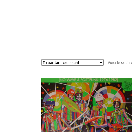
Voici le seul r