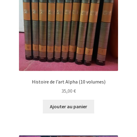
Histoire de l’art Alpha (10 volumes)
35,00
€
Ajouter au panier