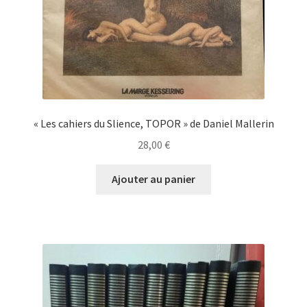
« Les cahiers du Slience, TOPOR » de Daniel Mallerin
28,00
€
Ajouter au panier