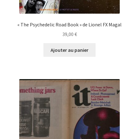
« The Psychedelic Road Book » de Lionel FX Magal
39,00
€
Ajouter au panier