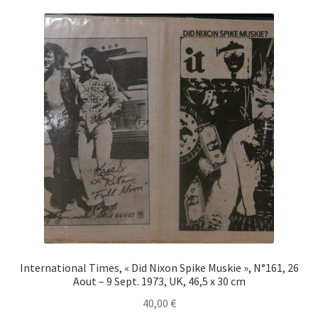
International Times, « Did Nixon Spike Muskie », N°161, 26
Aout – 9 Sept. 1973, UK, 46,5 x 30 cm
40,00
€