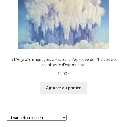
« L’Age atomique, les artistes à l’épreuve de l’histoire »
catalogue d’exposition
42,00
€
Ajouter au panier