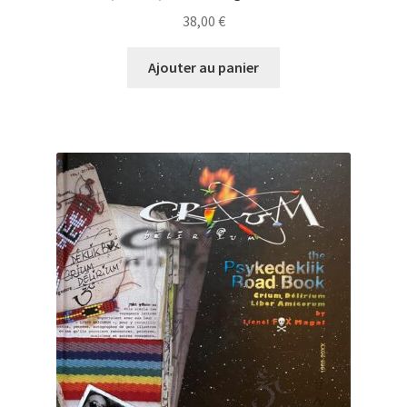
38,00
€
Ajouter au panier