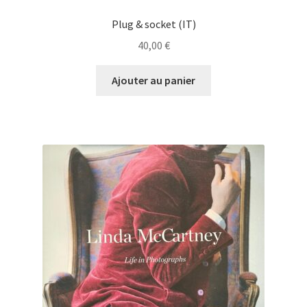
Plug & socket (IT)
40,00
€
Ajouter au panier