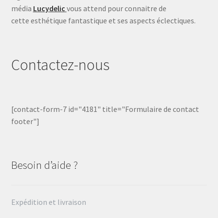
média
Lucydelic
vous attend pour connaitre de
cette esthétique fantastique et ses aspects éclectiques.
Contactez-nous
[contact-form-7 id="4181" title="Formulaire de contact
footer"]
Besoin d’aide ?
Expédition et livraison