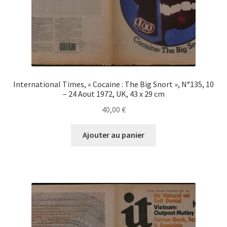
International Times, « Cocaine : The Big Snort », N°135, 10
– 24 Aout 1972, UK, 43 x 29 cm
40,00
€
Ajouter au panier