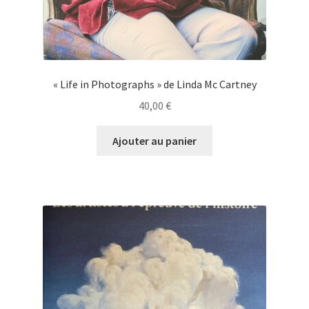
« Life in Photographs » de Linda Mc Cartney
40,00
€
Ajouter au panier