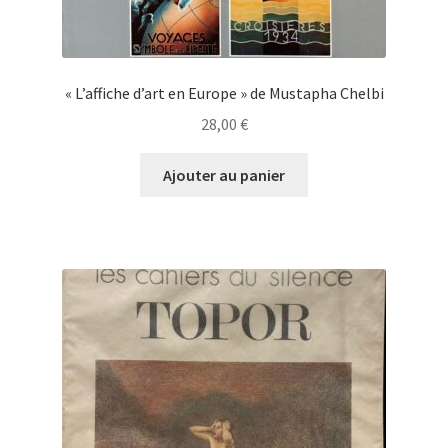
« L’affiche d’art en Europe » de Mustapha Chelbi
28,00
€
Ajouter au panier