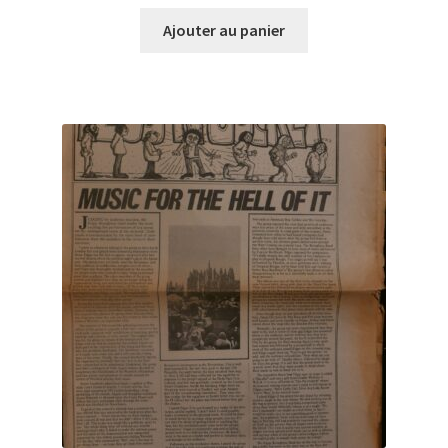
Ajouter au panier