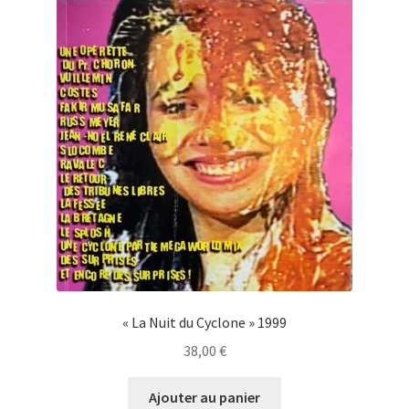
« La Nuit du Cyclone » 1999
38,00
€
Ajouter au panier