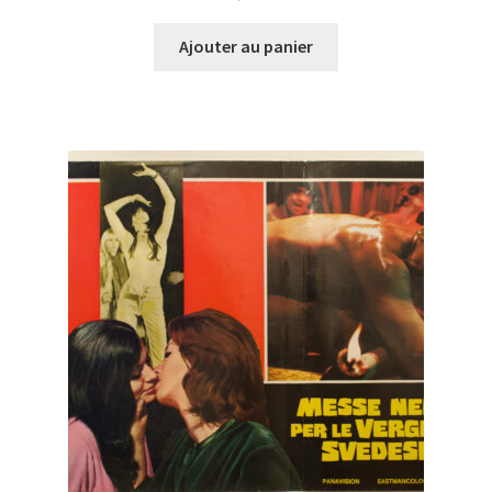
Ajouter au panier