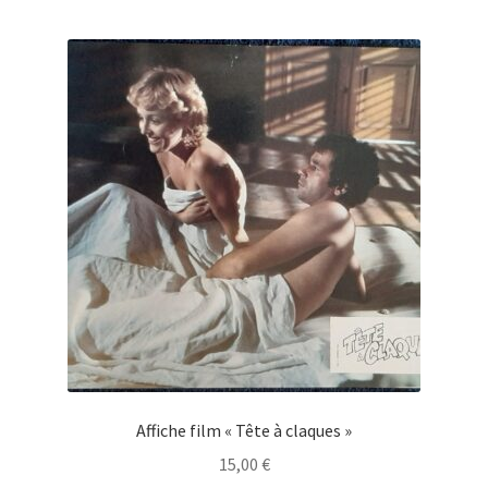
Affiche film « Tête à claques »
15,00
€