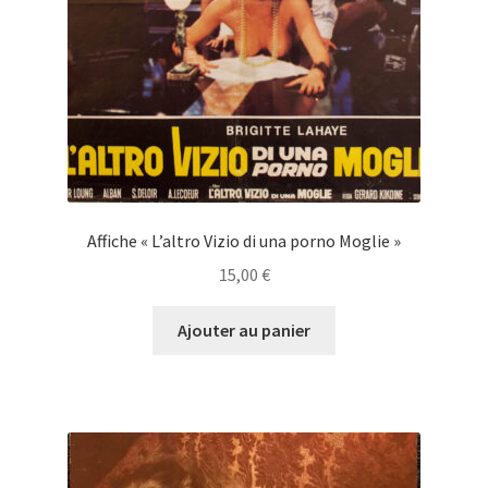
Affiche « L’altro Vizio di una porno Moglie »
15,00
€
Ajouter au panier