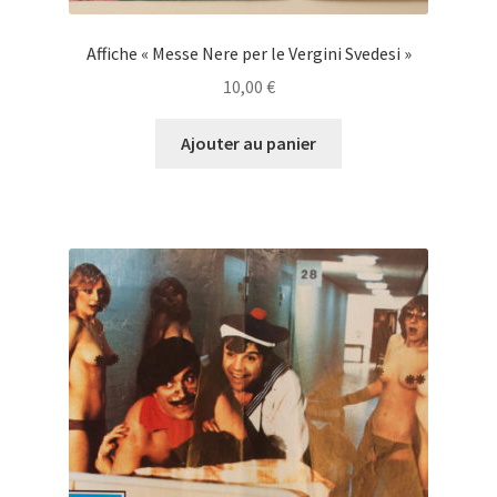
Affiche « Messe Nere per le Vergini Svedesi »
10,00
€
Ajouter au panier