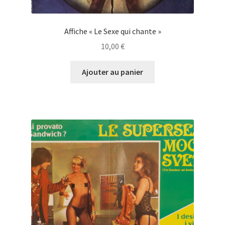
Affiche « Le Sexe qui chante »
10,00
€
Ajouter au panier