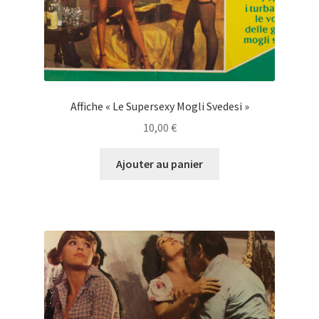
Affiche « Le Supersexy Mogli Svedesi »
10,00
€
Ajouter au panier