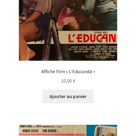
Affiche film « L’Educanda »
10,00
€
Ajouter au panier