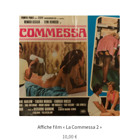
Affiche film « La Commessa 2 »
10,00
€