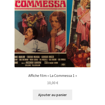
Affiche film « La Commessa 1 »
10,00
€
Ajouter au panier