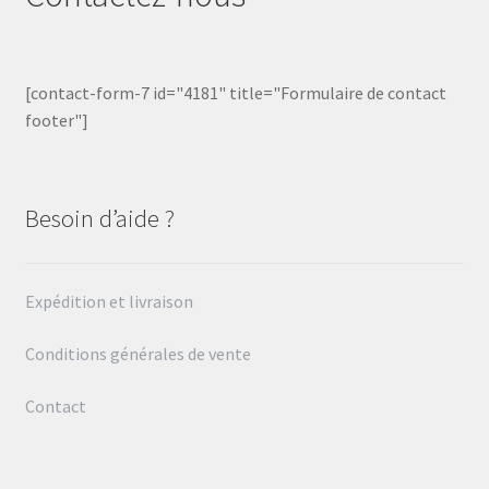
[contact-form-7 id="4181" title="Formulaire de contact
footer"]
Besoin d’aide ?
Expédition et livraison
Conditions générales de vente
Contact