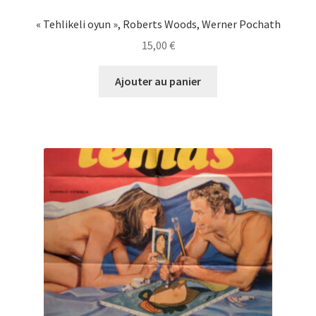
« Tehlikeli oyun », Roberts Woods, Werner Pochath
15,00
€
Ajouter au panier