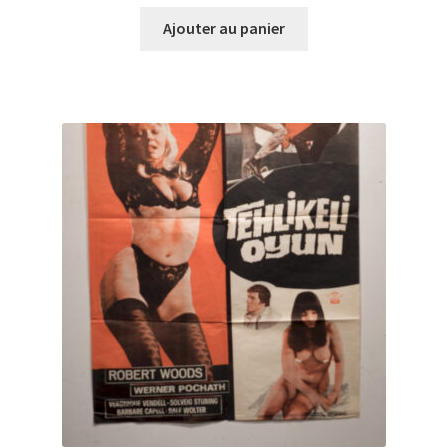
Ajouter au panier