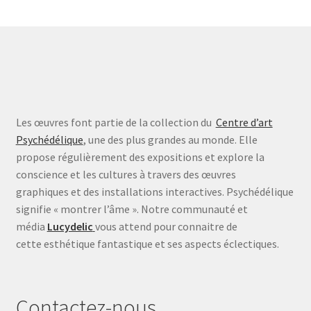
Les œuvres font partie de la collection du
Centre d’art
Psychédélique
, une des plus grandes au monde. Elle
propose régulièrement des expositions et explore la
conscience et les cultures à travers des œuvres
graphiques et des installations interactives. Psychédélique
signifie « montrer l’âme ». Notre communauté et
média
Lucydelic
vous attend pour connaitre de
cette esthétique fantastique et ses aspects éclectiques.
Contactez-nous