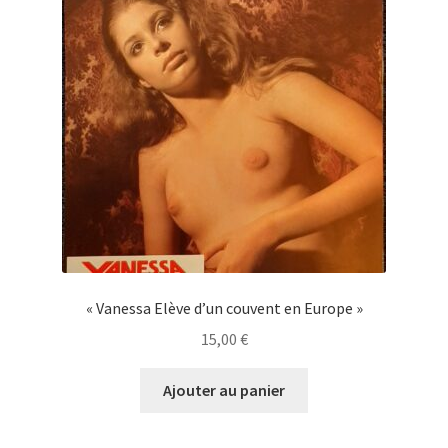
« Vanessa Elève d’un couvent en Europe »
15,00
€
Ajouter au panier