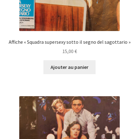
Affiche « Squadra supersexy sotto il segno del sagottario »
15,00
€
Ajouter au panier